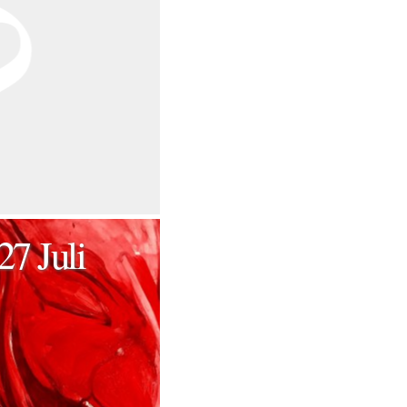
27 Juli