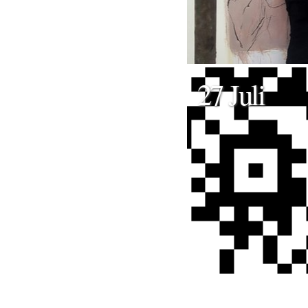
27 Juli