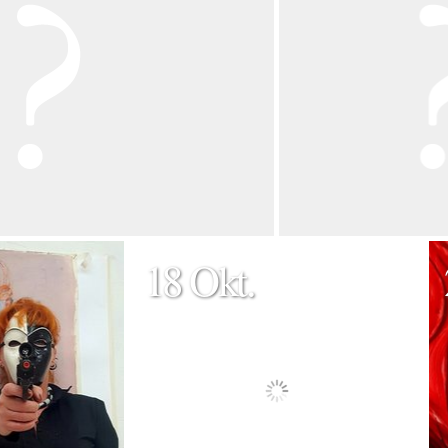
18 Okt.