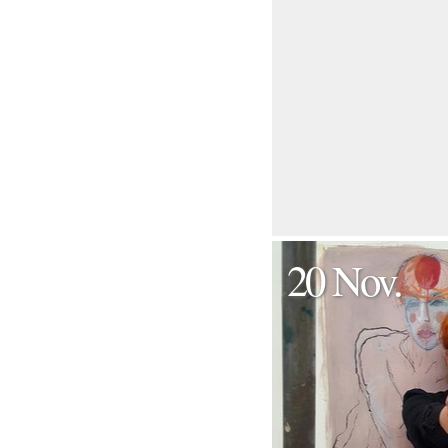
20 Nov.