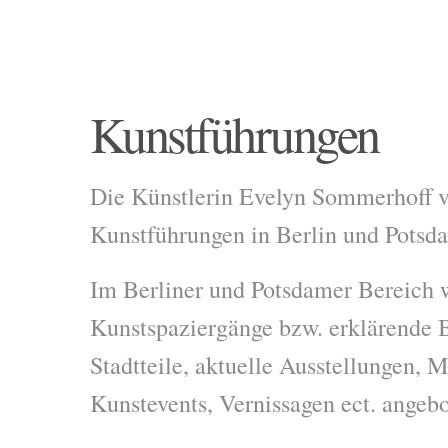
Kunstführungen
Die Künstlerin Evelyn Sommerhoff ve
Kunstführungen in Berlin und Potsd
Im Berliner und Potsdamer Bereich 
Kunstspaziergänge bzw. erklärende 
Stadtteile, aktuelle Ausstellungen, 
Kunstevents, Vernissagen ect. angeb