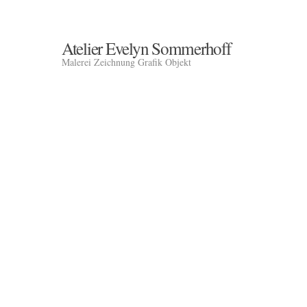
Atelier Evelyn Sommerhoff
Malerei Zeichnung Grafik Objekt