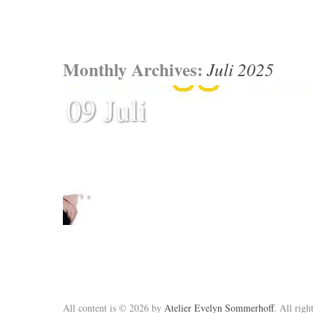
Monthly Archives:
Juli 2025
09 Juli
All content is © 2026 by
Atelier Evelyn Sommerhoff
. All righ