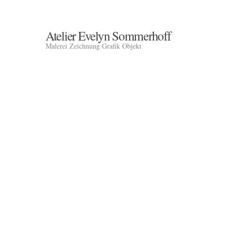
Atelier Evelyn Sommerhoff
Malerei Zeichnung Grafik Objekt