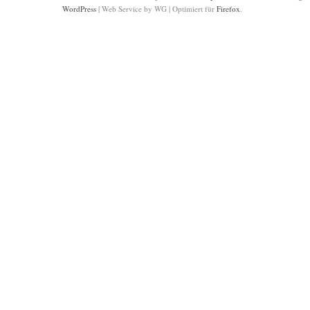
WordPress
|
Web Service by WG
|
Optimiert für
Firefox
.