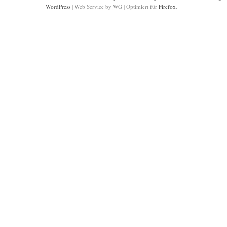
WordPress
|
Web Service by WG
|
Optimiert für
Firefox
.