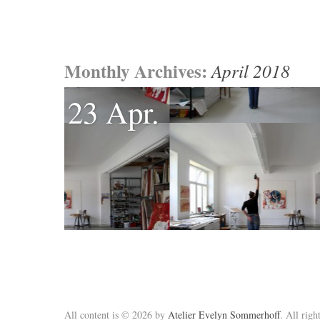
Monthly Archives:
April 2018
23 Apr.
All content is © 2026 by
Atelier Evelyn Sommerhoff
. All righ