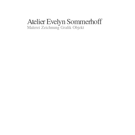
Atelier Evelyn Sommerhoff
Malerei Zeichnung Grafik Objekt