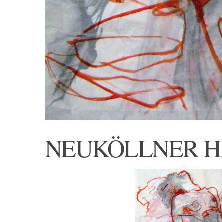
NEUKÖLLNER 