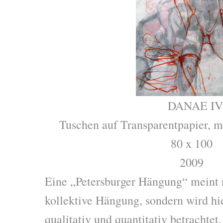
DANAE IV
Tuschen auf Transparentpapier, m
80 x 100
2009
Eine „Petersburger Hängung“ meint n
kollektive Hängung, sondern wird hi
qualitativ und quantitativ betrachte