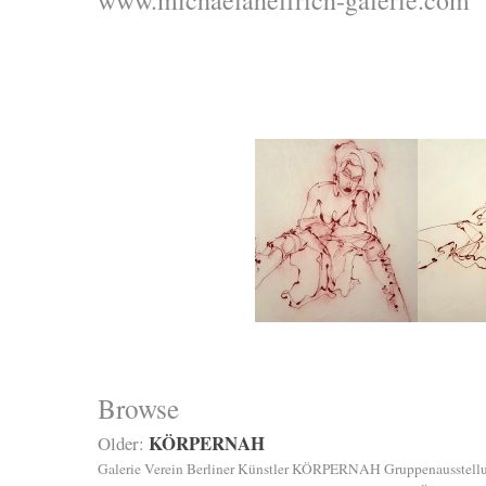
Browse
KÖRPERNAH
Older:
Galerie Verein Berliner Künstler KÖRPERNAH Gruppenausstellu