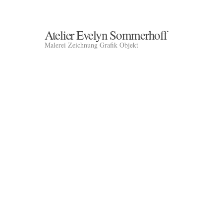
Atelier Evelyn Sommerhoff
Malerei Zeichnung Grafik Objekt