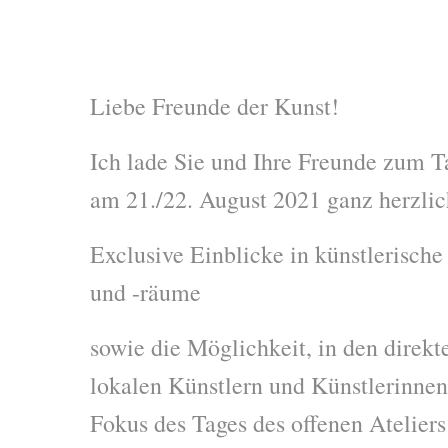
Liebe Freunde der Kunst!
Ich lade Sie und Ihre Freunde zum Ta
am 21./22. August 2021 ganz herzlic
Exclusive Einblicke in künstlerisch
und -räume
sowie die Möglichkeit, in den direk
lokalen Künstlern und Künstlerinne
Fokus des Tages des offenen Atelie