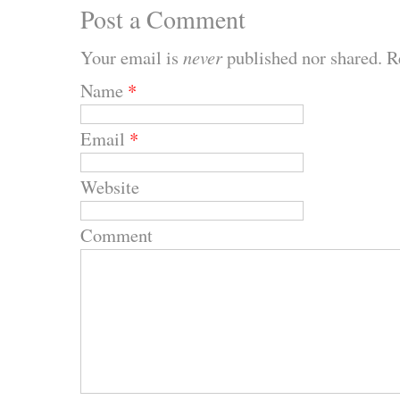
Post a Comment
Your email is
never
published nor shared. R
Name
*
Email
*
Website
Comment