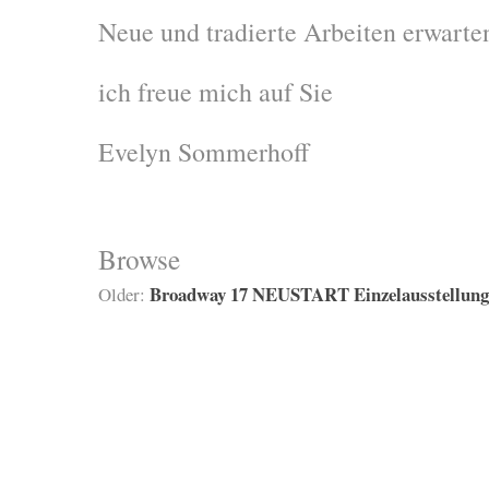
Neue und tradierte Arbeiten erwarte
ich freue mich auf Sie
Evelyn Sommerhoff
Browse
Broadway 17 NEUSTART Einzelausstellung
Older: