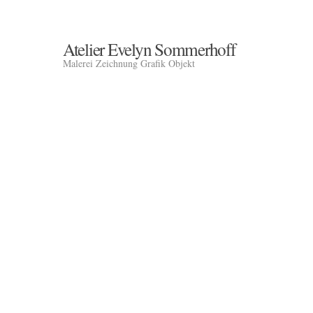
Atelier Evelyn Sommerhoff
Malerei Zeichnung Grafik Objekt