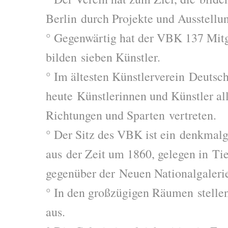
Berlin durch Projekte und Ausstellu
° Gegenwärtig hat der VBK 137 Mitg
bilden sieben Künstler.
° Im ältesten Künstlerverein Deutsch
heute Künstlerinnen und Künstler all
Richtungen und Sparten vertreten.
° Der Sitz des VBK ist ein denkmal
aus der Zeit um 1860, gelegen in Tie
gegenüber der Neuen Nationalgaleri
° In den großzügigen Räumen stelle
aus.