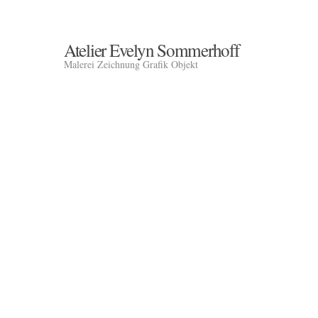
Atelier Evelyn Sommerhoff
Malerei Zeichnung Grafik Objekt