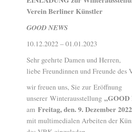
Verein Berliner Künstler
GOOD NEWS
10.12.2022 – 01.01.2023
Sehr geehrte Damen und Herren,
liebe Freundinnen und Freunde des
wir freuen uns, Sie zur Eröffnung
„GOOD
unserer Winterausstellung
Freitag, den. 9. Dezember 202
am
mit multimedialen Arbeiten der Küns
des VBK einzuladen.