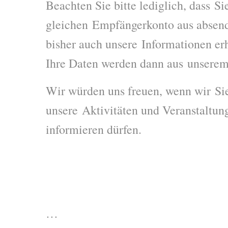
Beachten Sie bitte lediglich, dass S
gleichen Empfängerkonto aus absen
bisher auch unsere Informationen er
Ihre Daten werden dann aus unserem 
Wir würden uns freuen, wenn wir Sie
unsere Aktivitäten und Veranstaltun
informieren dürfen.
…