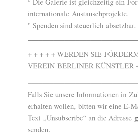
° Die Galerie ist gleichzeitig ein Fo
internationale Austauschprojekte.
° Spenden sind steuerlich absetzbar.
_____________________________
+ + + + + WERDEN SIE FÖRDER
VEREIN BERLINER KÜNSTLER + 
–––––––––––––––––––––––––––––
Falls Sie unsere Informationen in Z
erhalten wollen, bitten wir eine E-M
Text „Unsubscribe“ an die Adresse
g
senden.