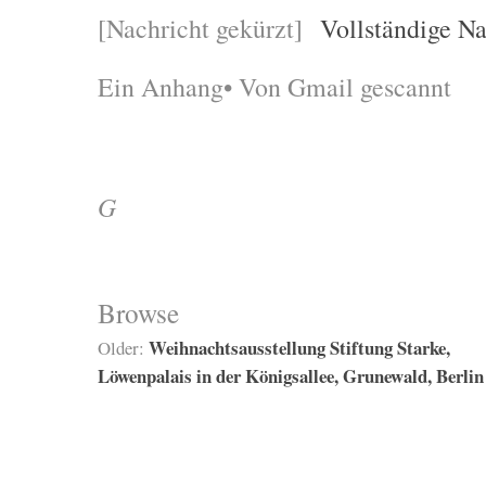
[Nachricht gekürzt]
Vollständige Na
Ein Anhang• Von Gmail gescannt
G
Browse
Weihnachtsausstellung Stiftung Starke,
Older:
Löwenpalais in der Königsallee, Grunewald, Berlin