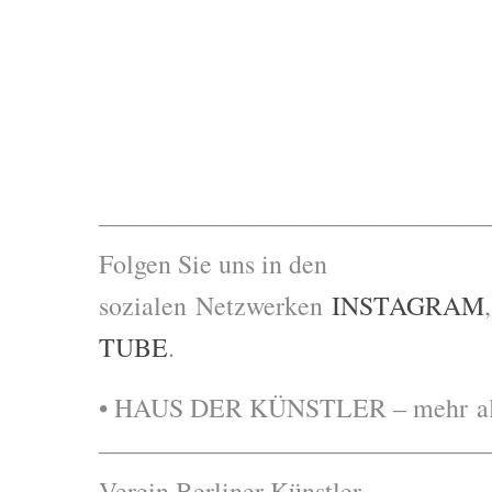
–––––––––––––––––––––––––––––
Folgen Sie uns in den
sozialen Netzwerken
INSTAGRAM
TUBE
.
• HAUS DER KÜNSTLER – mehr als 
–––––––––––––––––––––––––––––
Verein Berliner Künstler