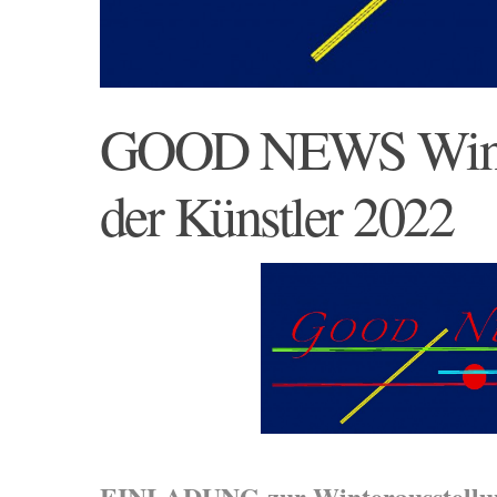
GOOD NEWS Winter
der Künstler 2022
EINLADUNG zur Winterausstellung