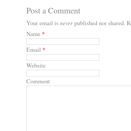
Post a Comment
Your email is
never
published nor shared. R
Name
*
Email
*
Website
Comment