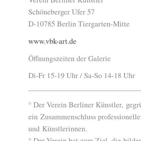
Schöneberger Ufer 57
D-10785 Berlin Tiergarten-Mitte
www.vbk-art.de
Öffnungszeiten der Galerie
Di-Fr 15-19 Uhr / Sa-So 14-18 Uhr
_____________________________
° Der Verein Berliner Künstler, gegr
ein Zusammenschluss professionelle
und Künstlerinnen.
° Der Verein hat zum Ziel, die bilde