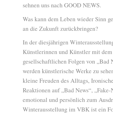
sehnen uns nach GOOD NEWS.
Was kann dem Leben wieder Sinn g
an die Zukunft zurückbringen?
In der diesjährigen Winterausstellun
Künstlerinnen und Künstler mit dem
gesellschaftlichen Folgen von „Bad 
werden künstlerische Werke zu sehen
kleine Freuden des Alltags, Ironische
Reaktionen auf „Bad News“, „Fake-
emotional und persönlich zum Ausd
Winterausstellung im VBK ist ein F