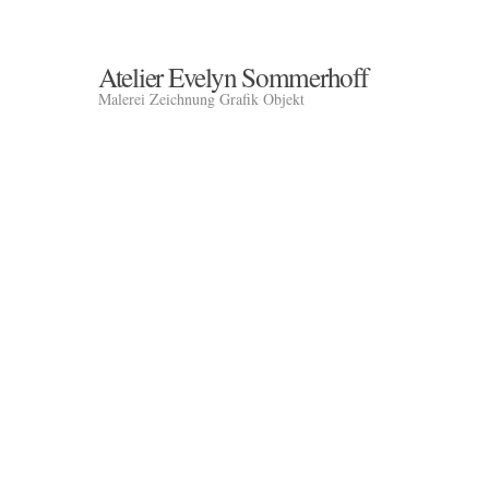
Atelier Evelyn Sommerhoff
Malerei Zeichnung Grafik Objekt