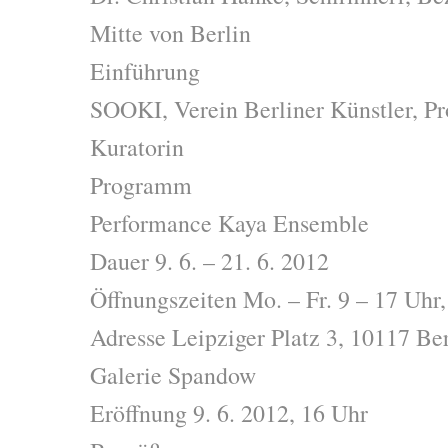
Mitte von Berlin
Einführung
SOOKI, Verein Berliner Künstler, Pr
Kuratorin
Programm
Performance Kaya Ensemble
Dauer 9. 6. – 21. 6. 2012
Öffnungszeiten Mo. – Fr. 9 – 17 Uhr,
Adresse Leipziger Platz 3, 10117 Ber
Galerie Spandow
Eröffnung 9. 6. 2012, 16 Uhr