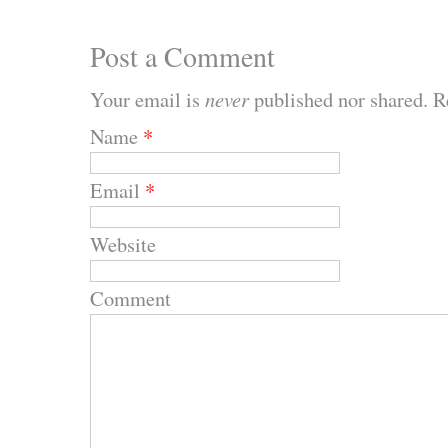
Post a Comment
Your email is
never
published nor shared. R
Name
*
Email
*
Website
Comment