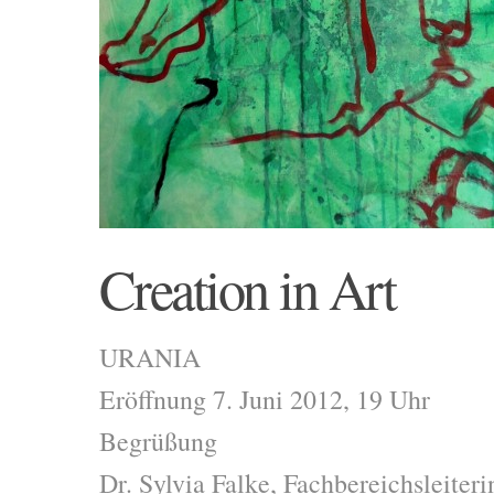
Creation in Art
URANIA
Eröffnung 7. Juni 2012, 19 Uhr
Begrüßung
Dr. Sylvia Falke, Fachbereichsleite