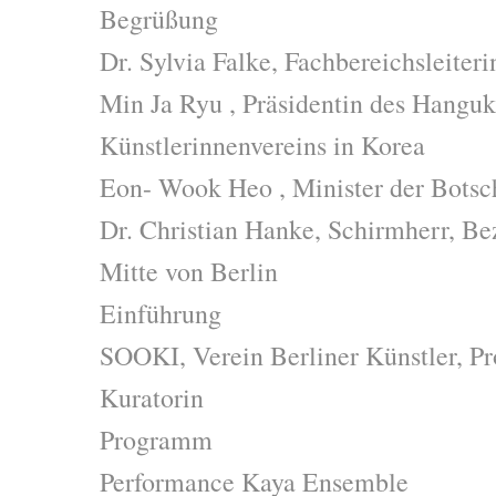
Begrüßung
Dr. Sylvia Falke, Fachbereichsleite
Min Ja Ryu , Präsidentin des Hangu
Künstlerinnenvereins in Korea
Eon- Wook Heo , Minister der Botsc
Dr. Christian Hanke, Schirmherr, Be
Mitte von Berlin
Einführung
SOOKI, Verein Berliner Künstler, Pr
Kuratorin
Programm
Performance Kaya Ensemble