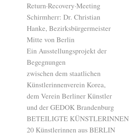
Return·Recovery·Meeting
Schirmherr: Dr. Christian
Hanke, Bezirksbürgermeister
Mitte von Berlin
Ein Ausstellungsprojekt der
Begegnungen
zwischen dem staatlichen
Künstlerinnenverein Korea,
dem Verein Berliner Künstler
und der GEDOK Brandenburg
BETEILIGTE KÜNSTLERINNEN
20 Künstlerinnen aus BERLIN