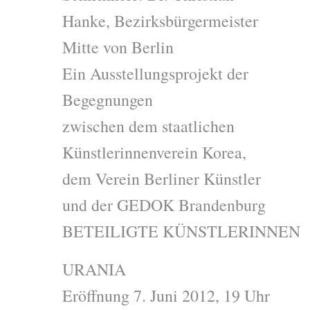
Hanke, Bezirksbürgermeister
Mitte von Berlin
Ein Ausstellungsprojekt der
Begegnungen
zwischen dem staatlichen
Künstlerinnenverein Korea,
dem Verein Berliner Künstler
und der GEDOK Brandenburg
BETEILIGTE KÜNSTLERINNEN
URANIA
Eröffnung 7. Juni 2012, 19 Uhr