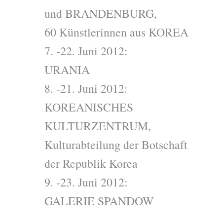
und BRANDENBURG,
60 Künstlerinnen aus KOREA
7. -22. Juni 2012:
URANIA
8. -21. Juni 2012:
KOREANISCHES
KULTURZENTRUM,
Kulturabteilung der Botschaft
der Republik Korea
9. -23. Juni 2012:
GALERIE SPANDOW