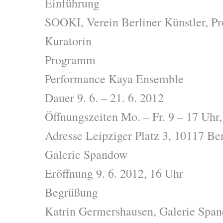
Einführung
SOOKI, Verein Berliner Künstler, Pr
Kuratorin
Programm
Performance Kaya Ensemble
Dauer 9. 6. – 21. 6. 2012
Öffnungszeiten Mo. – Fr. 9 – 17 Uhr,
Adresse Leipziger Platz 3, 10117 Ber
Galerie Spandow
Eröffnung 9. 6. 2012, 16 Uhr
Begrüßung
Katrin Germershausen, Galerie Spa